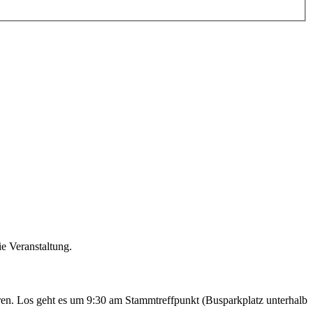
e Veranstaltung.
ren. Los geht es um 9:30 am Stammtreffpunkt (Busparkplatz unterhalb