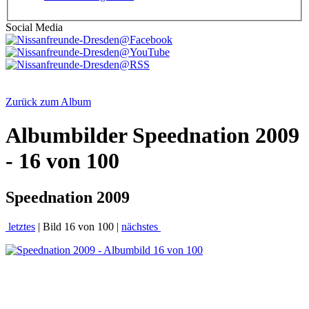
Social Media
Zurück zum Album
Albumbilder
Speednation 2009
- 16 von 100
Speednation 2009
letztes
| Bild 16 von 100 |
nächstes