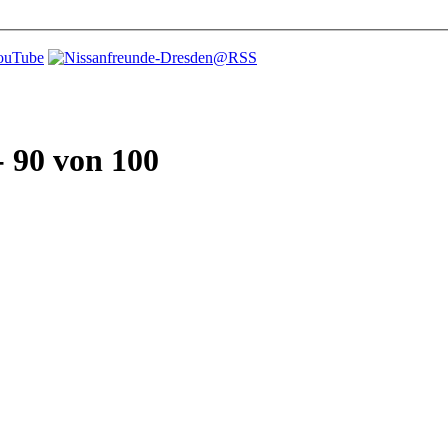
- 90 von 100