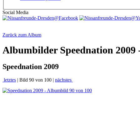
Social Media
Zurück zum Album
Albumbilder
Speednation 2009 
Speednation 2009
letztes
| Bild 90 von 100 |
nächstes