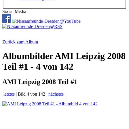
Social Media
Zurück zum Album
Albumbilder
AMI Leipzig 2008
Teil #1 - 4 von 142
AMI Leipzig 2008 Teil #1
letztes
| Bild 4 von 142 |
nächstes