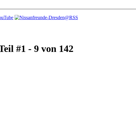
eil #1 - 9 von 142