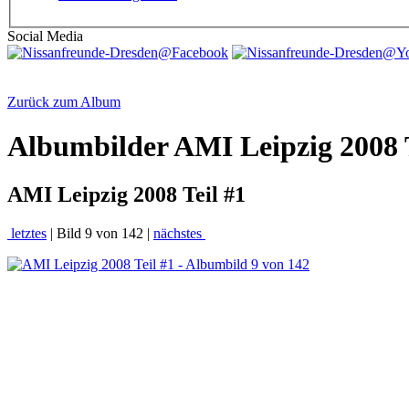
Social Media
Zurück zum Album
Albumbilder
AMI Leipzig 2008 T
AMI Leipzig 2008 Teil #1
letztes
| Bild 9 von 142 |
nächstes