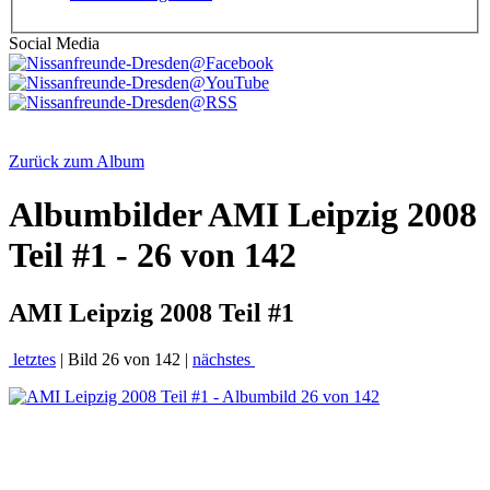
Social Media
Zurück zum Album
Albumbilder
AMI Leipzig 2008
Teil #1 - 26 von 142
AMI Leipzig 2008 Teil #1
letztes
| Bild 26 von 142 |
nächstes