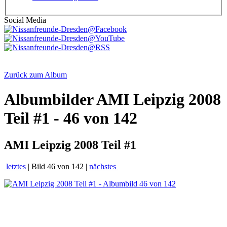
Social Media
Zurück zum Album
Albumbilder
AMI Leipzig 2008
Teil #1 - 46 von 142
AMI Leipzig 2008 Teil #1
letztes
| Bild 46 von 142 |
nächstes