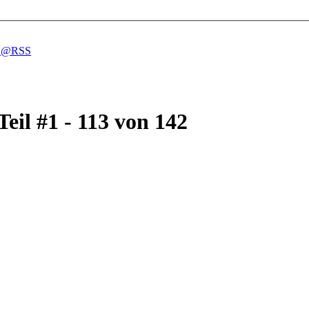
eil #1 - 113 von 142