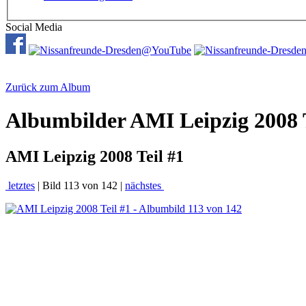
Social Media
Zurück zum Album
Albumbilder
AMI Leipzig 2008 T
AMI Leipzig 2008 Teil #1
letztes
| Bild 113 von 142 |
nächstes