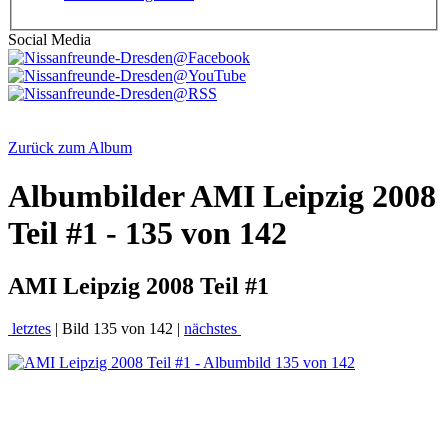
Social Media
Zurück zum Album
Albumbilder
AMI Leipzig 2008
Teil #1 - 135 von 142
AMI Leipzig 2008 Teil #1
letztes
| Bild 135 von 142 |
nächstes