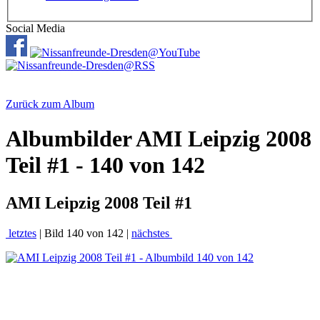
Social Media
Zurück zum Album
Albumbilder
AMI Leipzig 2008
Teil #1 - 140 von 142
AMI Leipzig 2008 Teil #1
letztes
| Bild 140 von 142 |
nächstes